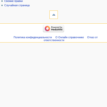
Свежие правки
Случайная страница
Политика конфиденциальности
О Онлайн справочнике
Отказ от
ответственности