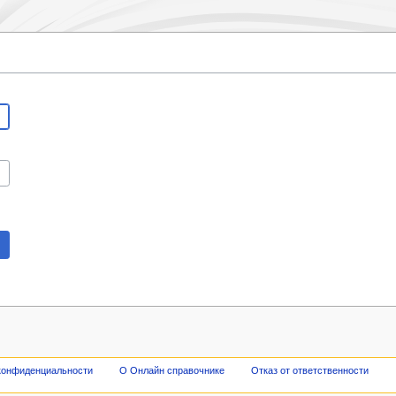
конфиденциальности
О Онлайн справочнике
Отказ от ответственности