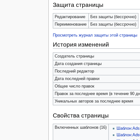
Защита страницы
Редактирование
Без защиты (бессрочно)
Переименование
Без защиты (бессрочно)
Просмотреть журнал защиты этой страницы
История изменений
Создатель страницы
Дата создания страницы
Последний редактор
Дата последней правки
Общее число правок
Правок за последнее время (в течение 90 дн
Уникальных авторов за последнее время
Свойства страницы
Включенных шаблонов (16)
Шаблон:Ads
Шаблон:Ads