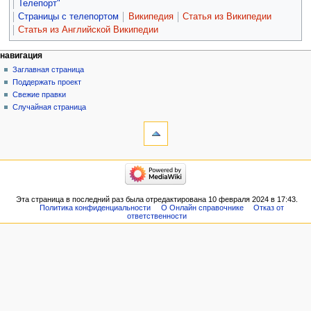
Телепорт"
Страницы с телепортом
Википедия
Статья из Википедии
Статья из Английской Википедии
навигация
Заглавная страница
Поддержать проект
Свежие правки
Случайная страница
Эта страница в последний раз была отредактирована 10 февраля 2024 в 17:43.
Политика конфиденциальности
О Онлайн справочнике
Отказ от
ответственности