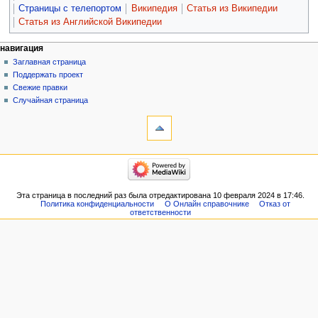
Страницы с телепортом
Википедия
Статья из Википедии
Статья из Английской Википедии
навигация
Заглавная страница
Поддержать проект
Свежие правки
Случайная страница
Эта страница в последний раз была отредактирована 10 февраля 2024 в 17:46.
Политика конфиденциальности
О Онлайн справочнике
Отказ от
ответственности