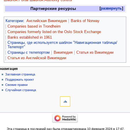
Партнерские ресурсы
развернуть
Категории
:
Английская Википедия
Banks of Norway
Companies based in Trondheim
Companies formerly listed on the Oslo Stock Exchange
Banks established in 1961
Страницы, где используется шаблон "Навигационная таблица/
Телепорт"
Страницы с телепортом
Википедия
Статья из Википедии
Статья из Английской Википедии
навигация
Заглавная страница
Поддержать проект
Свежие правки
Случайная страница
Эта страница в последний раз была отредактирована 10 февраля 2024 в 17:47.