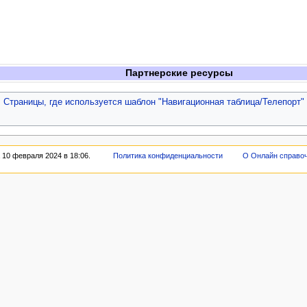
Партнерские ресурсы
Страницы, где используется шаблон "Навигационная таблица/Телепорт"
 10 февраля 2024 в 18:06.
Политика конфиденциальности
О Онлайн справо