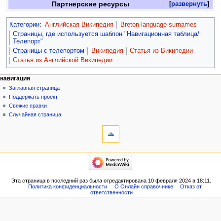
Партнерские ресурсы
развернуть
Категории
:
Английская Википедия
Breton-language surnames
Страницы, где используется шаблон "Навигационная таблица/
Телепорт"
Страницы с телепортом
Википедия
Статья из Википедии
Статья из Английской Википедии
навигация
Заглавная страница
Поддержать проект
Свежие правки
Случайная страница
Эта страница в последний раз была отредактирована 10 февраля 2024 в 18:11.
Политика конфиденциальности
О Онлайн справочнике
Отказ от
ответственности