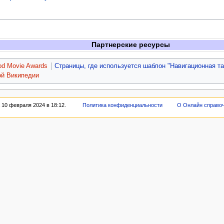
Партнерские ресурсы
od Movie Awards
Страницы, где используется шаблон "Навигационная т
ой Википедии
 10 февраля 2024 в 18:12.
Политика конфиденциальности
О Онлайн справо