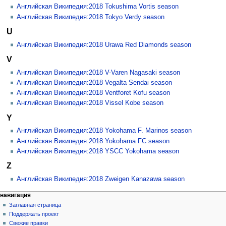
Английская Википедия:2018 Tokushima Vortis season
Английская Википедия:2018 Tokyo Verdy season
U
Английская Википедия:2018 Urawa Red Diamonds season
V
Английская Википедия:2018 V-Varen Nagasaki season
Английская Википедия:2018 Vegalta Sendai season
Английская Википедия:2018 Ventforet Kofu season
Английская Википедия:2018 Vissel Kobe season
Y
Английская Википедия:2018 Yokohama F. Marinos season
Английская Википедия:2018 Yokohama FC season
Английская Википедия:2018 YSCC Yokohama season
Z
Английская Википедия:2018 Zweigen Kanazawa season
навигация
Заглавная страница
Поддержать проект
Свежие правки