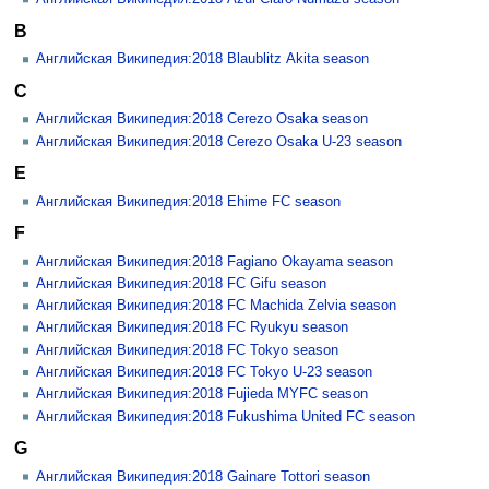
B
Английская Википедия:2018 Blaublitz Akita season
C
Английская Википедия:2018 Cerezo Osaka season
Английская Википедия:2018 Cerezo Osaka U-23 season
E
Английская Википедия:2018 Ehime FC season
F
Английская Википедия:2018 Fagiano Okayama season
Английская Википедия:2018 FC Gifu season
Английская Википедия:2018 FC Machida Zelvia season
Английская Википедия:2018 FC Ryukyu season
Английская Википедия:2018 FC Tokyo season
Английская Википедия:2018 FC Tokyo U-23 season
Английская Википедия:2018 Fujieda MYFC season
Английская Википедия:2018 Fukushima United FC season
G
Английская Википедия:2018 Gainare Tottori season