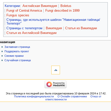
Категории
:
Английская Википедия
Boletus
Fungi of Central America
Fungi described in 1999
Fungus species
Страницы, где используется шаблон "Навигационная таблица/
Телепорт"
Страницы с телепортом
Википедия
Статья из Википедии
Статья из Английской Википедии
навигация
Заглавная страница
Поддержать проект
Свежие правки
Случайная страница
Эта страница в последний раз была отредактирована 10 февраля 2024 в 17:42.
Политика конфиденциальности
О Онлайн справочнике
Отказ от
ответственности