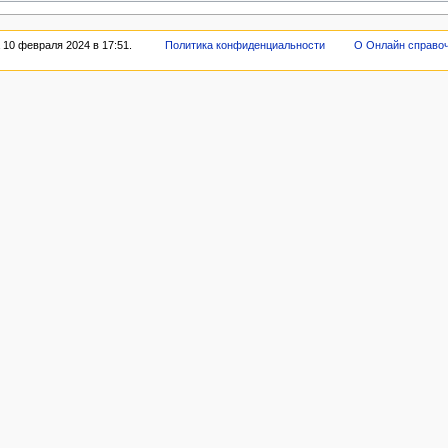
 10 февраля 2024 в 17:51.
Политика конфиденциальности
О Онлайн справо