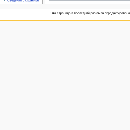
Сведения о странице
Эта страница в последний раз была отредактирована