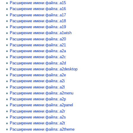
Расширение имени файла:.a15
Расширение имени файла:.a16
Расширение имени файла:.a17
Расширение имени файла:.a18
Расширение имени файла:.a19
Расширение имени файла:.a1wish
Расширение имени файла:.a20
Расширение имени файла:.a21
Расширение имени файла:.a2a
Расширение имени файла:.a2c
Расширение имени файла:.a2d
Расширение имени файла:.a2desktop
Расширение имени файла:.a2e
Расширение имени файла:.a2i
Расширение имени файла:.a2l
Расширение имени файла:.a2menu
Расширение имени файла:.a2p
Расширение имени файла:.a2panel
Расширение имени файла:.a2r
Расширение имени файла:.a2s
Расширение имени файла:.a2t
Расширение имени файла:.a2theme