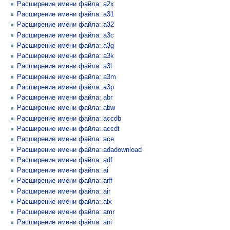
Расширение имени файла:.a2x
Расширение имени файла:.a31
Расширение имени файла:.a32
Расширение имени файла:.a3c
Расширение имени файла:.a3g
Расширение имени файла:.a3k
Расширение имени файла:.a3l
Расширение имени файла:.a3m
Расширение имени файла:.a3p
Расширение имени файла:.abr
Расширение имени файла:.abw
Расширение имени файла:.accdb
Расширение имени файла:.accdt
Расширение имени файла:.ace
Расширение имени файла:.adadownload
Расширение имени файла:.adf
Расширение имени файла:.ai
Расширение имени файла:.aiff
Расширение имени файла:.air
Расширение имени файла:.alx
Расширение имени файла:.amr
Расширение имени файла:.ani