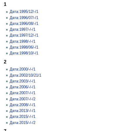
1
Дата:1995/12/-/1
Дата:1996/07/-/1
Дата:1996/08/-/1
Дата:1997/-/-/1
Дата:1997/12/-/1
Дата:1998/-/-/1
Дата:1998/06/-/1
Дата:1998/10/-/1
2
Дата:2000/-/-/1
Дата:2002/10/21/1
Дата:2003/-/-/1
Дата:2006/-/-/1
Дата:2007/-/-/1
Дата:2007/-/-/2
Дата:2008/-/-/1
Дата:2013/-/-/1
Дата:2015/-/-/1
Дата:2015/-/-/2