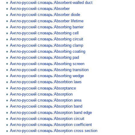
Англо-русский словарь:Absorbent-walled duct
Англо-русский словарь:Absorber
Англо-русский словарь:Absorber diode
Англо-русский словарь:Absorber lifetime
Англо-русский словарь:Absorbing barrier
Англо-русский словарь:Absorbing cell
Англо-русский словарь:Absorbing circuit
Англо-русский словарь:Absorbing clamp
Англо-русский словарь:Absorbing coating
Англо-русский словарь:Absorbing pad
Англо-русский словарь:Absorbing screen
Англо-русский словарь:Absorbing transition
Англо-русский словарь:Absorbing wedge
Англо-русский словарь:Absorbtion laws
Англо-русский словарь:Absorptance
Англо-русский словарь:Absorption
Англо-русский словарь:Absorption area
Англо-русский словарь:Absorption band
Англо-русский словарь:Absorption band edge
Англо-русский словарь:Absorption circuit
Англо-русский словарь:Absorption coefficient
Англо-русский словарь:Absorption cross section