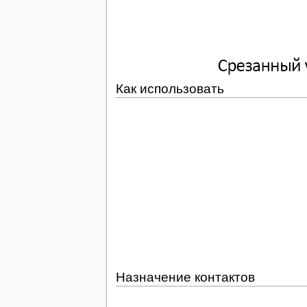
Как использовать
Назначение контактов