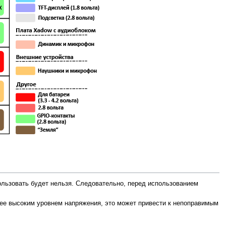
ользовать будет нельзя. Следовательно, перед использованием
олее высоким уровнем напряжения, это может привести к непоправимым