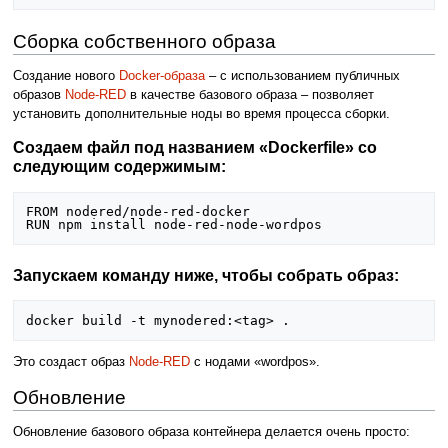
Сборка собственного образа
Создание нового
Docker-образа
– с использованием публичных
образов
Node-RED
в качестве базового образа – позволяет
установить дополнительные ноды во время процесса сборки.
Создаем файл под названием «Dockerfile» со
следующим содержимым:
FROM nodered/node-red-docker

Запускаем команду ниже, чтобы собрать образ:
Это создаст образ
Node-RED
с нодами «wordpos».
Обновление
Обновление базового образа контейнера делается очень просто: