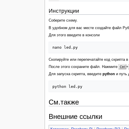
Инструкции
Соберите схему.
В удобном для вас месте создайте файл Pyt
Для этого введите в консоли
Скопируйте или перепечатайте код скрипта в
После этого сохраните файл. Нажмите
+
Ctrl
Для запуска скрипта, введите
python
и путь 
См.также
Внешние ссылки