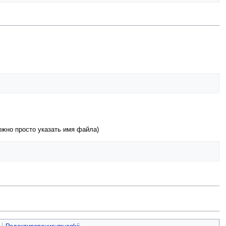
ожно просто указать имя файла)