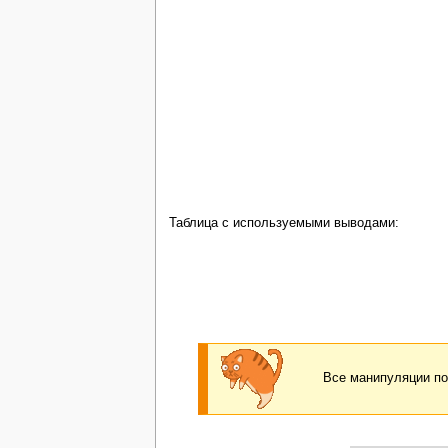
Таблица с используемыми выводами:
Все манипуляции по