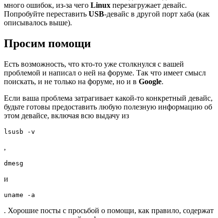
много ошибок, из-за чего
Linux
перезагружает девайс.
Попробуйте переставить
USB
-девайс в другой порт хаба (как
описывалось выше).
Просим помощи
Есть возможность, что кто-то уже столкнулся с вашей
проблемой и написал о ней на форуме. Так что имеет смысл
поискать, и не только на форуме, но и в
Google
.
Если ваша проблема затрагивает какой-то конкретный девайс,
будьте готовы предоставить любую полезную информацию об
этом девайсе, включая всю выдачу из
,
и
. Хорошие посты с просьбой о помощи, как правило, содержат