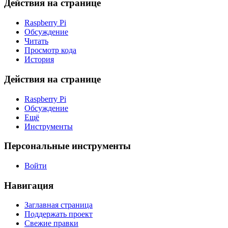
Действия на странице
Raspberry Pi
Обсуждение
Читать
Просмотр кода
История
Действия на странице
Raspberry Pi
Обсуждение
Ещё
Инструменты
Персональные инструменты
Войти
Навигация
Заглавная страница
Поддержать проект
Свежие правки