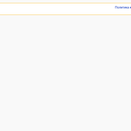
Политика 