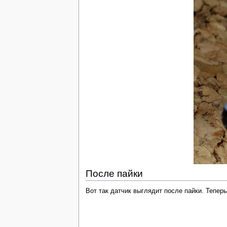
После пайки
Вот так датчик выглядит после пайки. Тепер