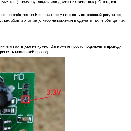
объектов (к примеру, людей или домашних животных). О том, как
нию он работает на 5 вольтах, но у него есть встроенный регулятор,
м, как обойти этот регулятор напряжения и сделать так, чтобы датчик
 ничего паять уже не нужно. Вы можете просто подключить провод-
припаять маленький провод.