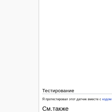
Тестирование
Я протестировал этот датчик вместе с
кодом
См.также