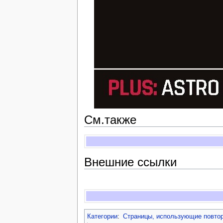
См.также
Внешние ссылки
Категории
:
Страницы, использующие повто