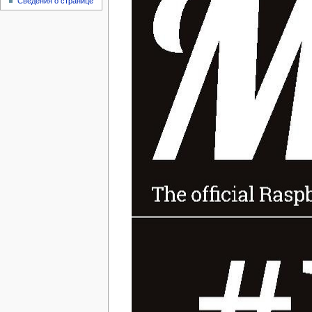
Сведения о странице