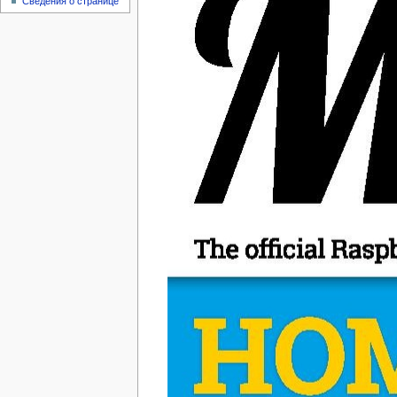
Сведения о странице