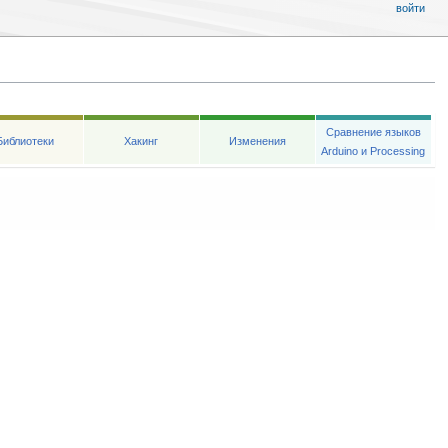
войти
Сравнение языков
Библиотеки
Хакинг
Изменения
Arduino и Processing