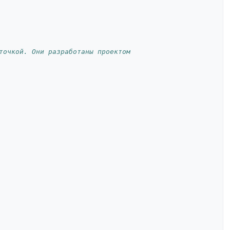
точкой. Они разработаны проектом