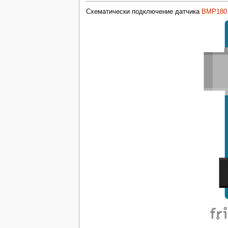
Схематически подключение датчика
BMP180